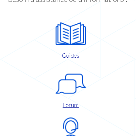
Guides
Forum